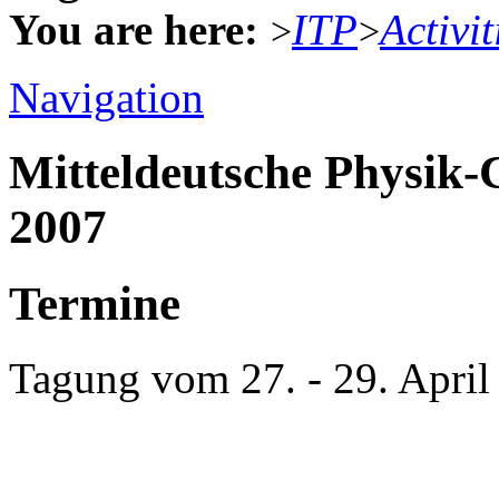
You are here:
ITP
Activit
>
>
Navigation
Mitteldeutsche Physik
2007
Termine
Tagung vom 27. - 29. April