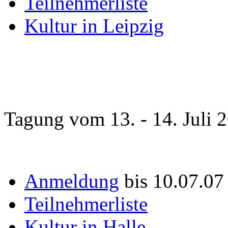
Teilnehmerliste
Kultur in Leipzig
Tagung vom 13. - 14. Juli 
Anmeldung
bis 10.07.0
Teilnehmerliste
Kultur in Halle