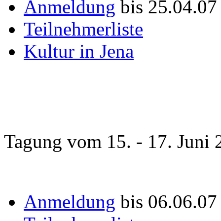
Anmeldung
bis 25.04.07
Teilnehmerliste
Kultur in Jena
Tagung vom 15. - 17. Juni 
Anmeldung
bis 06.06.0