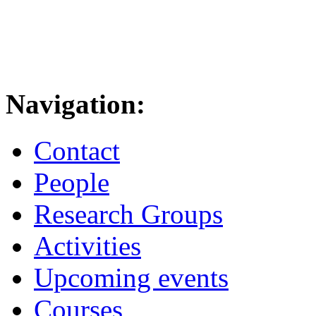
Navigation:
Contact
People
Research Groups
Activities
Upcoming events
Courses