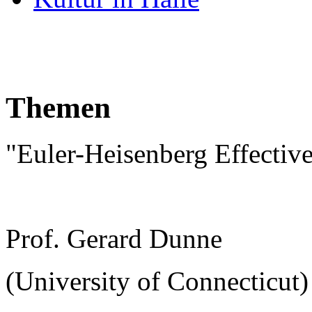
Themen
"Euler-Heisenberg Effectiv
Prof. Gerard Dunne
(University of Connecticut)