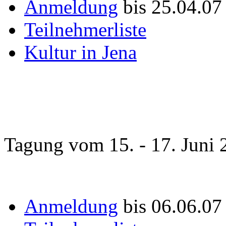
Anmeldung
bis 25.04.07
Teilnehmerliste
Kultur in Jena
Tagung vom 15. - 17. Juni 
Anmeldung
bis 06.06.0