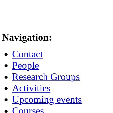
Navigation:
Contact
People
Research Groups
Activities
Upcoming events
Courses