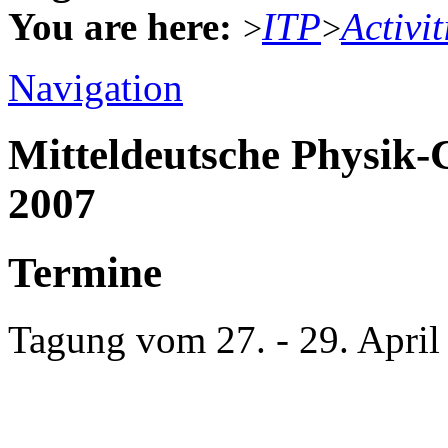
You are here:
ITP
Activit
>
>
Navigation
Mitteldeutsche Physik
2007
Termine
Tagung vom 27. - 29. April