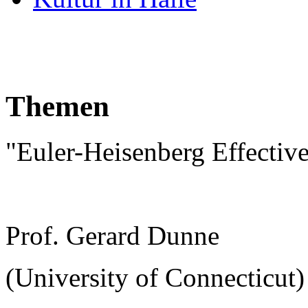
Themen
"Euler-Heisenberg Effectiv
Prof. Gerard Dunne
(University of Connecticut)