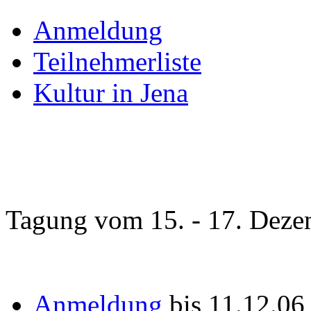
Anmeldung
Teilnehmerliste
Kultur in Jena
Tagung vom 15. - 17. Deze
Anmeldung
bis 11.12.0