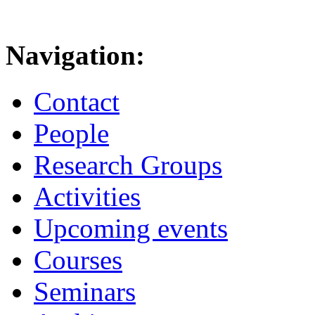
Navigation:
Contact
People
Research Groups
Activities
Upcoming events
Courses
Seminars