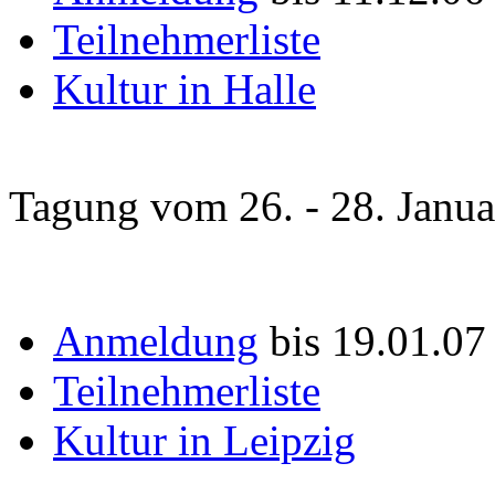
Teilnehmerliste
Kultur in Halle
Tagung vom 26. - 28. Janu
Anmeldung
bis 19.01.07
Teilnehmerliste
Kultur in Leipzig