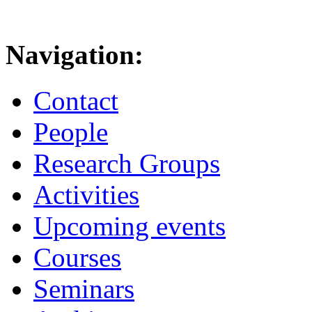
Navigation:
Contact
People
Research Groups
Activities
Upcoming events
Courses
Seminars