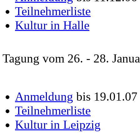
Teilnehmerliste
Kultur in Halle
Tagung vom 26. - 28. Janu
Anmeldung
bis 19.01.07
Teilnehmerliste
Kultur in Leipzig