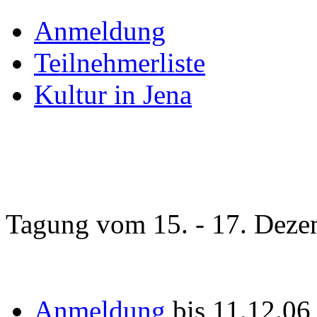
Anmeldung
Teilnehmerliste
Kultur in Jena
Tagung vom 15. - 17. Deze
Anmeldung
bis 11.12.0