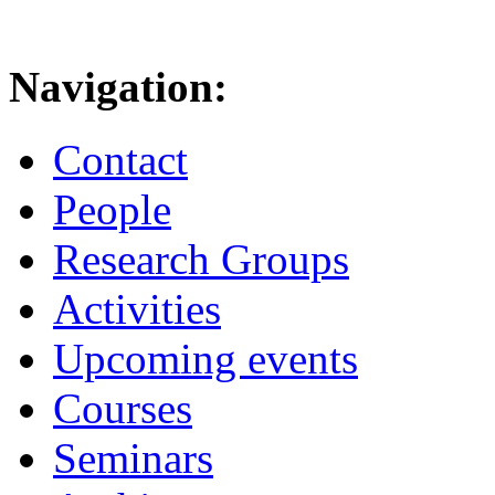
Navigation:
Contact
People
Research Groups
Activities
Upcoming events
Courses
Seminars