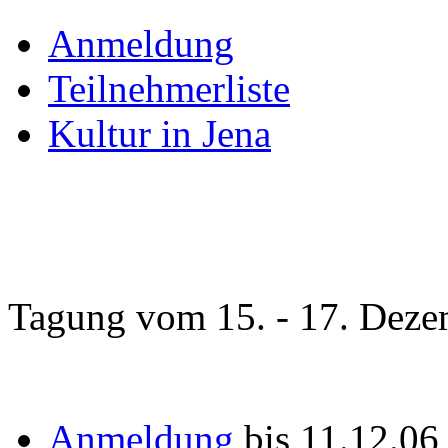
Anmeldung
Teilnehmerliste
Kultur in Jena
Tagung vom 15. - 17. Deze
Anmeldung
bis 11.12.0