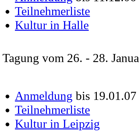
Teilnehmerliste
Kultur in Halle
Tagung vom 26. - 28. Janu
Anmeldung
bis 19.01.07
Teilnehmerliste
Kultur in Leipzig