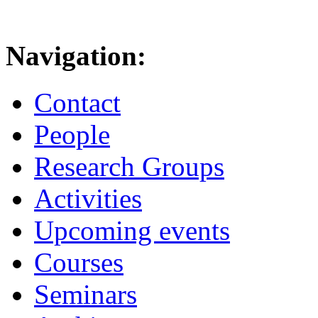
Navigation:
Contact
People
Research Groups
Activities
Upcoming events
Courses
Seminars