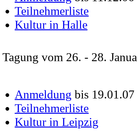
Teilnehmerliste
Kultur in Halle
Tagung vom 26. - 28. Janu
Anmeldung
bis 19.01.07
Teilnehmerliste
Kultur in Leipzig