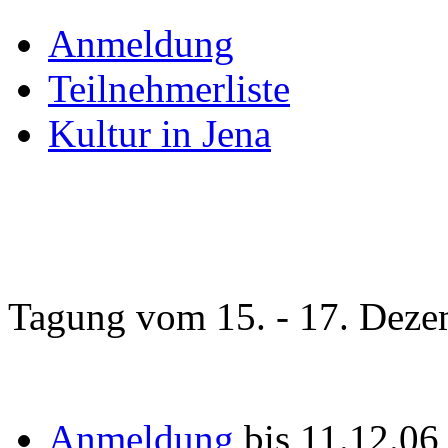
Anmeldung
Teilnehmerliste
Kultur in Jena
Tagung vom 15. - 17. Deze
Anmeldung
bis 11.12.0