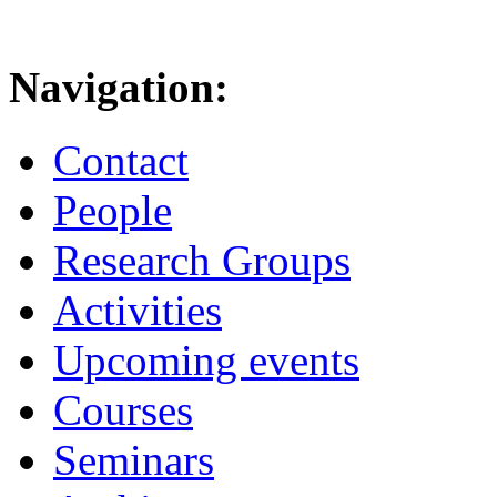
Navigation:
Contact
People
Research Groups
Activities
Upcoming events
Courses
Seminars