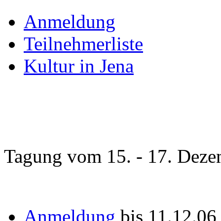
Anmeldung
Teilnehmerliste
Kultur in Jena
Tagung vom 15. - 17. Deze
Anmeldung
bis 11.12.0