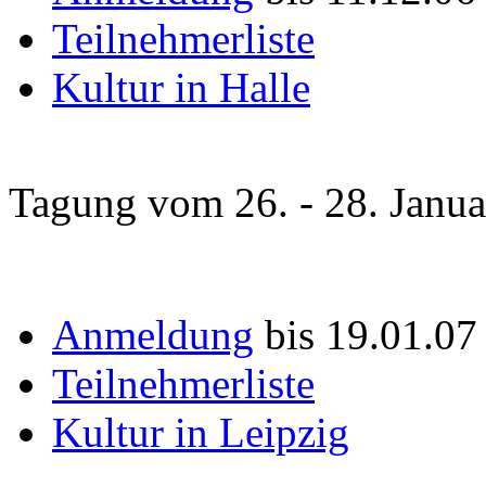
Teilnehmerliste
Kultur in Halle
Tagung vom 26. - 28. Janu
Anmeldung
bis 19.01.07
Teilnehmerliste
Kultur in Leipzig