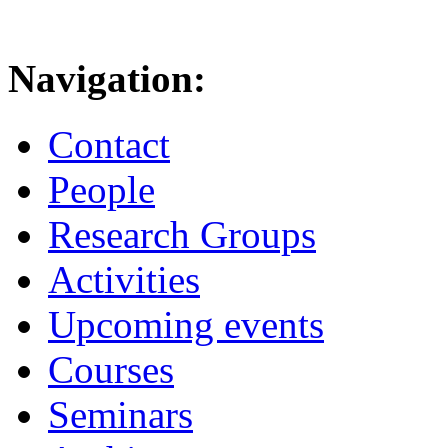
Navigation:
Contact
People
Research Groups
Activities
Upcoming events
Courses
Seminars