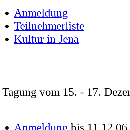
Anmeldung
Teilnehmerliste
Kultur in Jena
Tagung vom 15. - 17. Deze
Anmeldung
bis 11.12.0