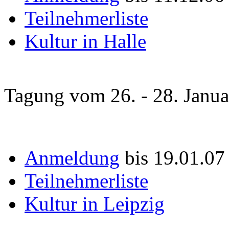
Teilnehmerliste
Kultur in Halle
Tagung vom 26. - 28. Janu
Anmeldung
bis 19.01.07
Teilnehmerliste
Kultur in Leipzig