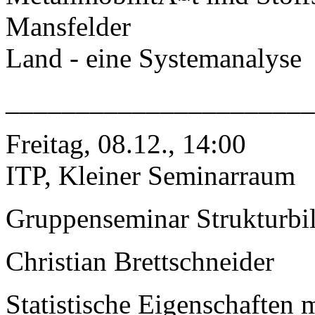
Mansfelder
Land - eine Systemanalyse
______________________
Freitag, 08.12., 14:00
ITP, Kleiner Seminarraum
Gruppenseminar Strukturbi
Christian Brettschneider
Statistische Eigenschaften m