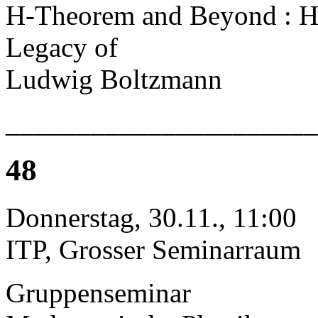
H-Theorem and Beyond : Hi
Legacy of
Ludwig Boltzmann
______________________
48
Donnerstag, 30.11., 11:00
ITP, Grosser Seminarraum
Gruppenseminar