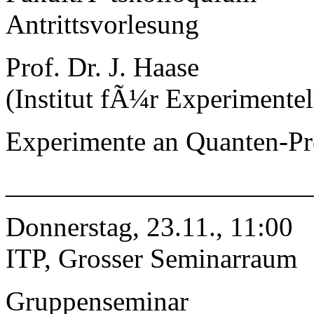
Antrittsvorlesung
Prof. Dr. J. Haase
(Institut fÃ¼r Experimentel
Experimente an Quanten-Pr
______________________
Donnerstag, 23.11., 11:00
ITP, Grosser Seminarraum
Gruppenseminar