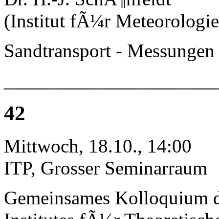
(Institut fÃ¼r Meteorologie
Sandtransport - Messungen
______________________
42
Mittwoch, 18.10., 14:00
ITP, Grosser Seminarraum
Gemeinsames Kolloquium 