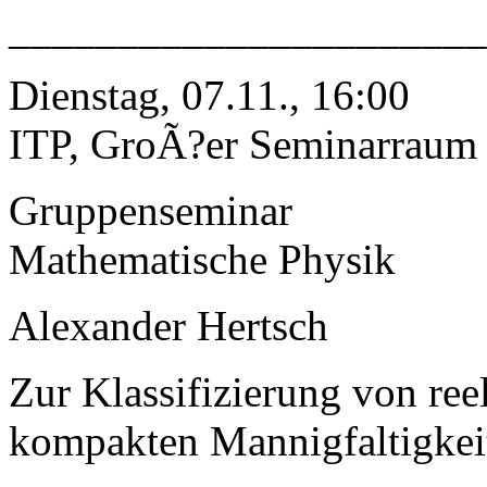
______________________
Dienstag, 07.11., 16:00
ITP, GroÃ?er Seminarraum
Gruppenseminar
Mathematische Physik
Alexander Hertsch
Zur Klassifizierung von r
kompakten Mannigfaltigkei