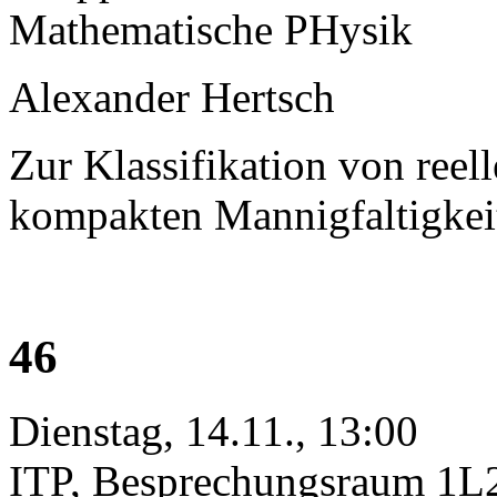
Mathematische PHysik
Alexander Hertsch
Zur Klassifikation von re
kompakten Mannigfaltigkeit
46
Dienstag, 14.11., 13:00
ITP, Besprechungsraum 1L