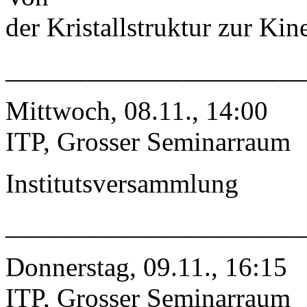
der Kristallstruktur zur Kin
_____________________
Mittwoch, 08.11., 14:00
ITP, Grosser Seminarraum
Institutsversammlung
_____________________
Donnerstag, 09.11., 16:15
ITP, Grosser Seminarraum