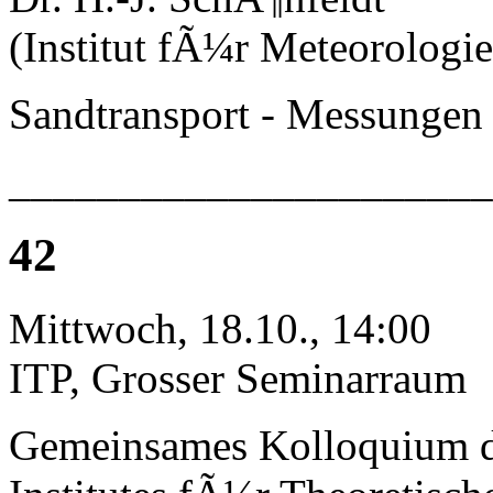
(Institut fÃ¼r Meteorologie
Sandtransport - Messungen
______________________
42
Mittwoch, 18.10., 14:00
ITP, Grosser Seminarraum
Gemeinsames Kolloquium 