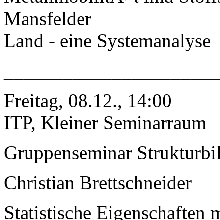
Mansfelder
Land - eine Systemanalyse
______________________
Freitag, 08.12., 14:00
ITP, Kleiner Seminarraum
Gruppenseminar Strukturbi
Christian Brettschneider
Statistische Eigenschaften m