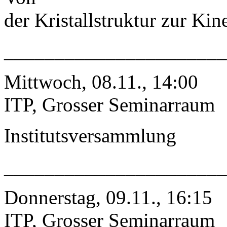
der Kristallstruktur zur Kin
_____________________
Mittwoch, 08.11., 14:00
ITP, Grosser Seminarraum
Institutsversammlung
_____________________
Donnerstag, 09.11., 16:15
ITP, Grosser Seminarraum