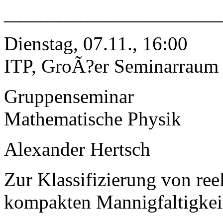
______________________
Dienstag, 07.11., 16:00
ITP, GroÃ?er Seminarraum
Gruppenseminar
Mathematische Physik
Alexander Hertsch
Zur Klassifizierung von r
kompakten Mannigfaltigkei