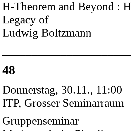
H-Theorem and Beyond : Hi
Legacy of
Ludwig Boltzmann
______________________
48
Donnerstag, 30.11., 11:00
ITP, Grosser Seminarraum
Gruppenseminar