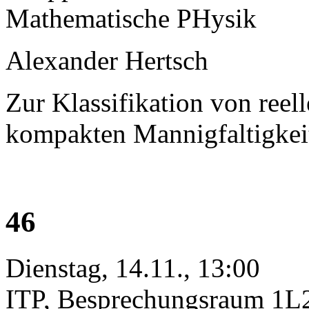
Mathematische PHysik
Alexander Hertsch
Zur Klassifikation von re
kompakten Mannigfaltigkeit
46
Dienstag, 14.11., 13:00
ITP, Besprechungsraum 1L