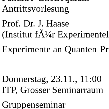
Antrittsvorlesung
Prof. Dr. J. Haase
(Institut fÃ¼r Experimentel
Experimente an Quanten-Pr
______________________
Donnerstag, 23.11., 11:00
ITP, Grosser Seminarraum
Gruppenseminar