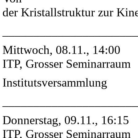
der Kristallstruktur zur Kin
_____________________
Mittwoch, 08.11., 14:00
ITP, Grosser Seminarraum
Institutsversammlung
_____________________
Donnerstag, 09.11., 16:15
ITP, Grosser Seminarraum