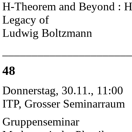
H-Theorem and Beyond : Hi
Legacy of
Ludwig Boltzmann
______________________
48
Donnerstag, 30.11., 11:00
ITP, Grosser Seminarraum
Gruppenseminar