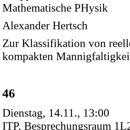
Mathematische PHysik
Alexander Hertsch
Zur Klassifikation von re
kompakten Mannigfaltigkeit
46
Dienstag, 14.11., 13:00
ITP, Besprechungsraum 1L