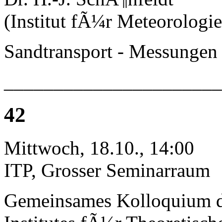
(Institut fÃ¼r Meteorologie
Sandtransport - Messungen
______________________
42
Mittwoch, 18.10., 14:00
ITP, Grosser Seminarraum
Gemeinsames Kolloquium 