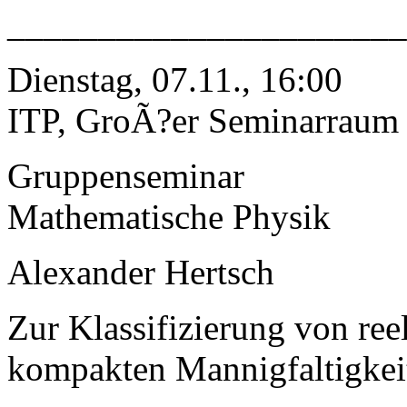
______________________
Dienstag, 07.11., 16:00
ITP, GroÃ?er Seminarraum
Gruppenseminar
Mathematische Physik
Alexander Hertsch
Zur Klassifizierung von r
kompakten Mannigfaltigkei