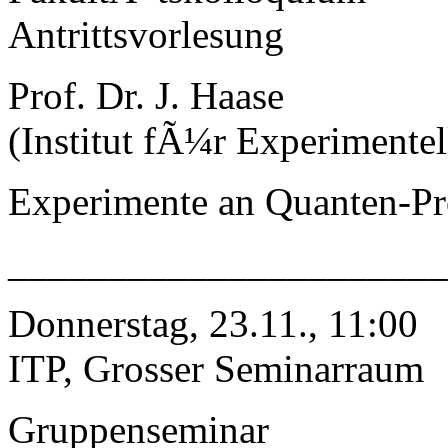
Antrittsvorlesung
Prof. Dr. J. Haase
(Institut fÃ¼r Experimentel
Experimente an Quanten-Pr
______________________
Donnerstag, 23.11., 11:00
ITP, Grosser Seminarraum
Gruppenseminar