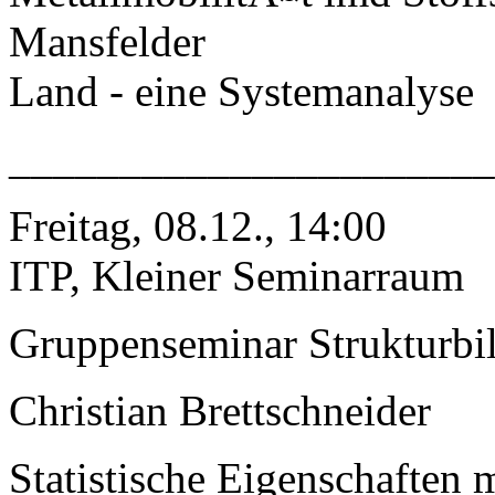
Mansfelder
Land - eine Systemanalyse
______________________
Freitag, 08.12., 14:00
ITP, Kleiner Seminarraum
Gruppenseminar Strukturbi
Christian Brettschneider
Statistische Eigenschaften m