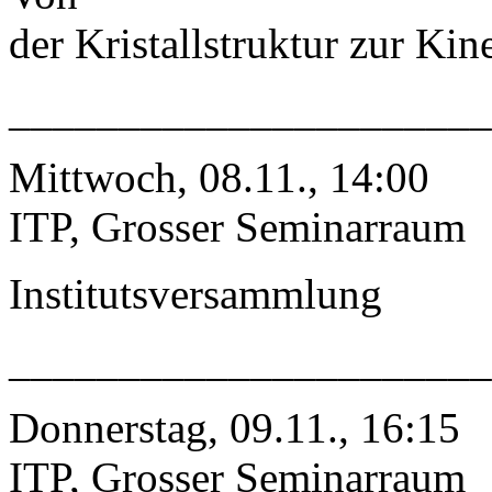
der Kristallstruktur zur Kin
_____________________
Mittwoch, 08.11., 14:00
ITP, Grosser Seminarraum
Institutsversammlung
_____________________
Donnerstag, 09.11., 16:15
ITP, Grosser Seminarraum