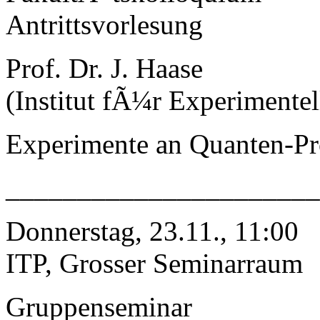
Antrittsvorlesung
Prof. Dr. J. Haase
(Institut fÃ¼r Experimentel
Experimente an Quanten-Pr
______________________
Donnerstag, 23.11., 11:00
ITP, Grosser Seminarraum
Gruppenseminar