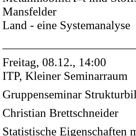
Mansfelder
Land - eine Systemanalyse
______________________
Freitag, 08.12., 14:00
ITP, Kleiner Seminarraum
Gruppenseminar Strukturbi
Christian Brettschneider
Statistische Eigenschaften m