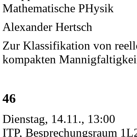
Mathematische PHysik
Alexander Hertsch
Zur Klassifikation von re
kompakten Mannigfaltigkeit
46
Dienstag, 14.11., 13:00
ITP, Besprechungsraum 1L