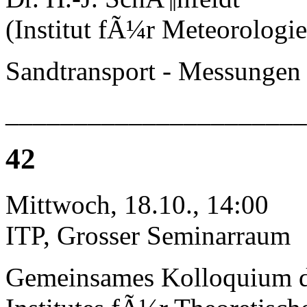
(Institut fÃ¼r Meteorologie
Sandtransport - Messungen
______________________
42
Mittwoch, 18.10., 14:00
ITP, Grosser Seminarraum
Gemeinsames Kolloquium 