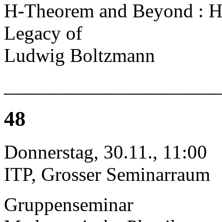
H-Theorem and Beyond : Hi
Legacy of
Ludwig Boltzmann
______________________
48
Donnerstag, 30.11., 11:00
ITP, Grosser Seminarraum
Gruppenseminar