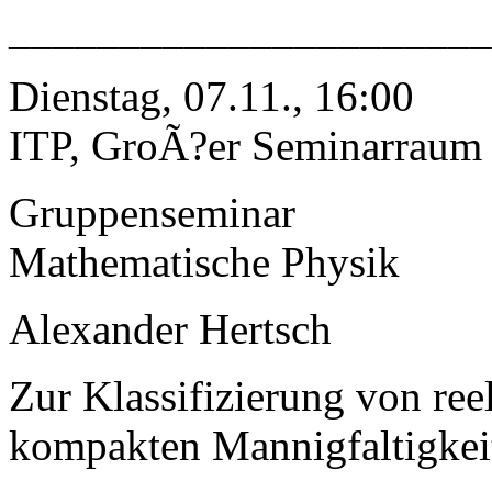
______________________
Dienstag, 07.11., 16:00
ITP, GroÃ?er Seminarraum
Gruppenseminar
Mathematische Physik
Alexander Hertsch
Zur Klassifizierung von r
kompakten Mannigfaltigkei