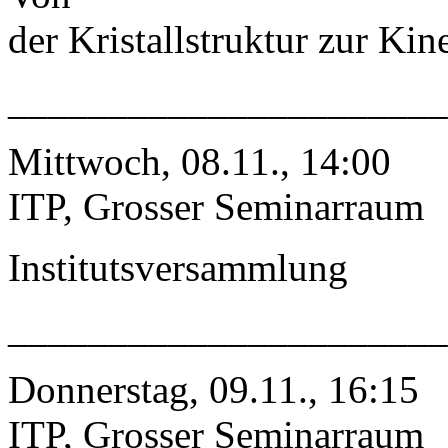
der Kristallstruktur zur Kin
_____________________
Mittwoch, 08.11., 14:00
ITP, Grosser Seminarraum
Institutsversammlung
_____________________
Donnerstag, 09.11., 16:15
ITP, Grosser Seminarraum