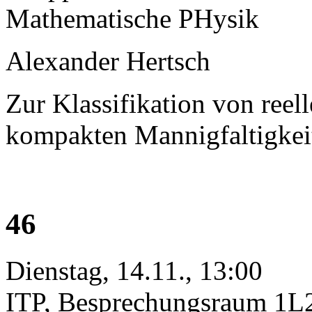
Mathematische PHysik
Alexander Hertsch
Zur Klassifikation von re
kompakten Mannigfaltigkeit
46
Dienstag, 14.11., 13:00
ITP, Besprechungsraum 1L