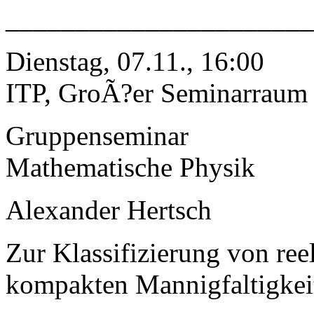
______________________
Dienstag, 07.11., 16:00
ITP, GroÃ?er Seminarraum
Gruppenseminar
Mathematische Physik
Alexander Hertsch
Zur Klassifizierung von r
kompakten Mannigfaltigkei