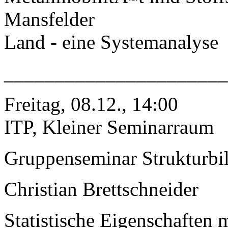
Mansfelder
Land - eine Systemanalyse
______________________
Freitag, 08.12., 14:00
ITP, Kleiner Seminarraum
Gruppenseminar Strukturbi
Christian Brettschneider
Statistische Eigenschaften m