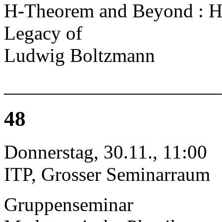
H-Theorem and Beyond : Hi
Legacy of
Ludwig Boltzmann
______________________
48
Donnerstag, 30.11., 11:00
ITP, Grosser Seminarraum
Gruppenseminar