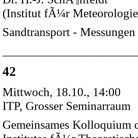
(Institut fÃ¼r Meteorologie
Sandtransport - Messungen
______________________
42
Mittwoch, 18.10., 14:00
ITP, Grosser Seminarraum
Gemeinsames Kolloquium 