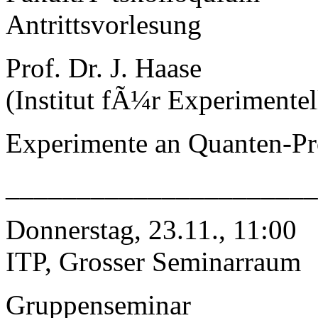
Antrittsvorlesung
Prof. Dr. J. Haase
(Institut fÃ¼r Experimentel
Experimente an Quanten-Pr
______________________
Donnerstag, 23.11., 11:00
ITP, Grosser Seminarraum
Gruppenseminar