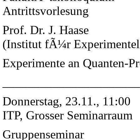
Antrittsvorlesung
Prof. Dr. J. Haase
(Institut fÃ¼r Experimentel
Experimente an Quanten-Pr
______________________
Donnerstag, 23.11., 11:00
ITP, Grosser Seminarraum
Gruppenseminar