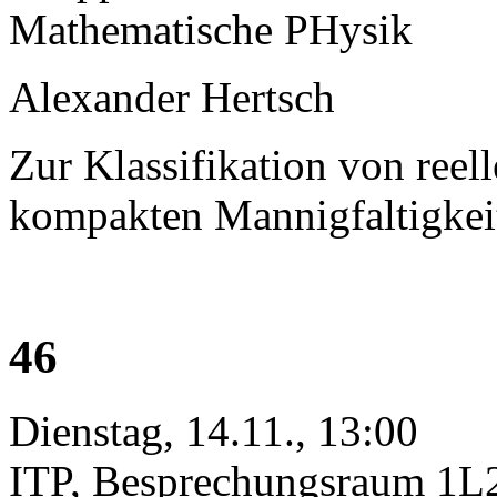
Mathematische PHysik
Alexander Hertsch
Zur Klassifikation von re
kompakten Mannigfaltigkeit
46
Dienstag, 14.11., 13:00
ITP, Besprechungsraum 1L