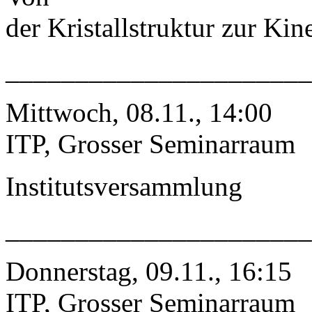
der Kristallstruktur zur Kin
_____________________
Mittwoch, 08.11., 14:00
ITP, Grosser Seminarraum
Institutsversammlung
_____________________
Donnerstag, 09.11., 16:15
ITP, Grosser Seminarraum