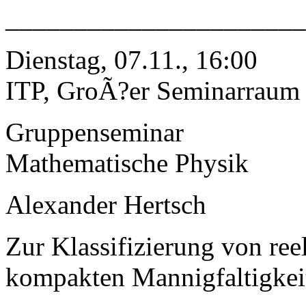
______________________
Dienstag, 07.11., 16:00
ITP, GroÃ?er Seminarraum
Gruppenseminar
Mathematische Physik
Alexander Hertsch
Zur Klassifizierung von r
kompakten Mannigfaltigkei