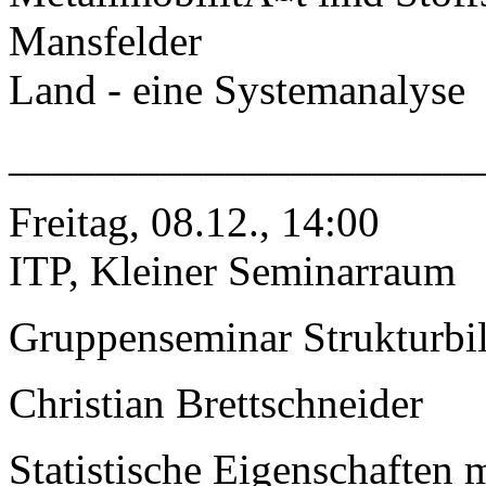
Mansfelder
Land - eine Systemanalyse
______________________
Freitag, 08.12., 14:00
ITP, Kleiner Seminarraum
Gruppenseminar Strukturbi
Christian Brettschneider
Statistische Eigenschaften m