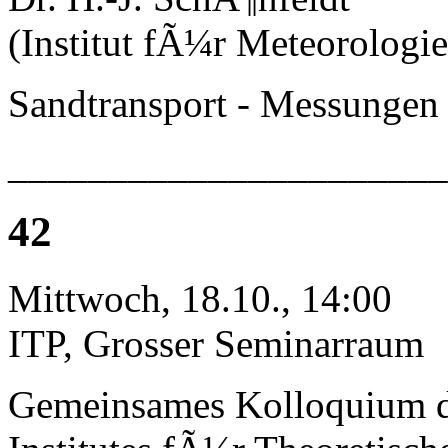
(Institut fÃ¼r Meteorologie
Sandtransport - Messungen
______________________
42
Mittwoch, 18.10., 14:00
ITP, Grosser Seminarraum
Gemeinsames Kolloquium 