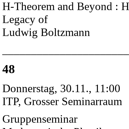
H-Theorem and Beyond : Hi
Legacy of
Ludwig Boltzmann
______________________
48
Donnerstag, 30.11., 11:00
ITP, Grosser Seminarraum
Gruppenseminar