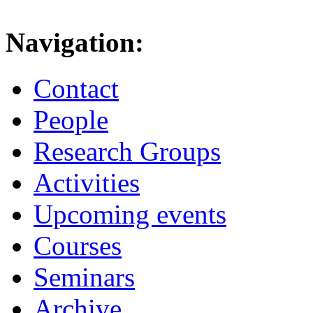
Navigation:
Contact
People
Research Groups
Activities
Upcoming events
Courses
Seminars
Archive