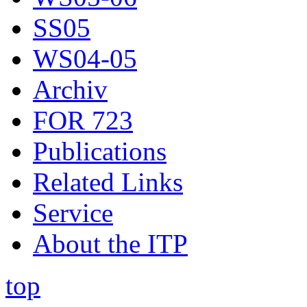
SS05
WS04-05
Archiv
FOR 723
Publications
Related Links
Service
About the ITP
top