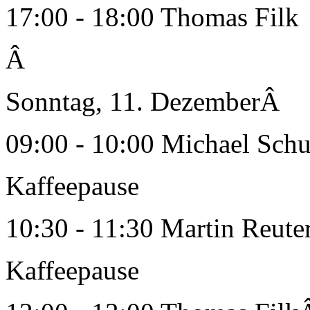
17:00 - 18:00 Thomas Filk
Â
Sonntag, 11. DezemberÂ
09:00 - 10:00 Michael Schu
Kaffeepause
10:30 - 11:30 Martin Reute
Kaffeepause