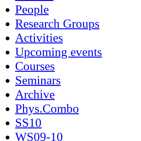
People
Research Groups
Activities
Upcoming events
Courses
Seminars
Archive
Phys.Combo
SS10
WS09-10