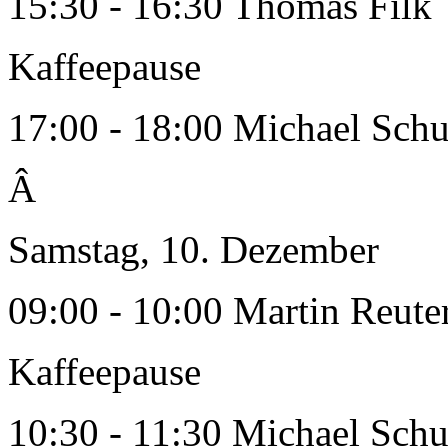
15:30 - 16:30 Thomas Filk
Kaffeepause
17:00 - 18:00 Michael Schu
Â
Samstag, 10. Dezember
09:00 - 10:00 Martin Reute
Kaffeepause
10:30 - 11:30 Michael Schu