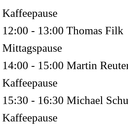
Kaffeepause
12:00 - 13:00 Thomas Filk
Mittagspause
14:00 - 15:00 Martin Reute
Kaffeepause
15:30 - 16:30 Michael Schu
Kaffeepause