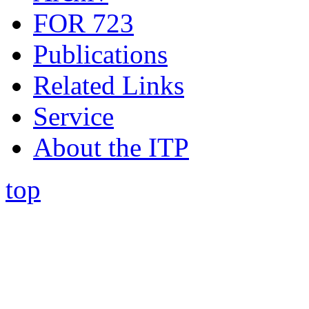
FOR 723
Publications
Related Links
Service
About the ITP
top