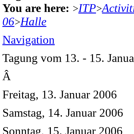
You are here:
ITP
Activit
>
>
06
Halle
>
Navigation
Tagung vom 13. - 15. Janua
Â
Freitag, 13. Januar 2006
Samstag, 14. Januar 2006
Sonntag, 15. Januar 2006