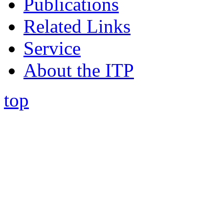
Publications
Related Links
Service
About the ITP
top