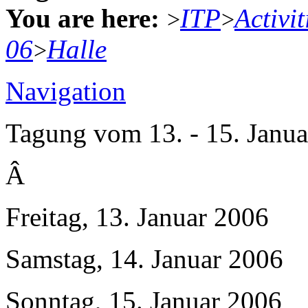
You are here:
ITP
Activit
>
>
06
Halle
>
Navigation
Tagung vom 13. - 15. Janua
Â
Freitag, 13. Januar 2006
Samstag, 14. Januar 2006
Sonntag, 15. Januar 2006