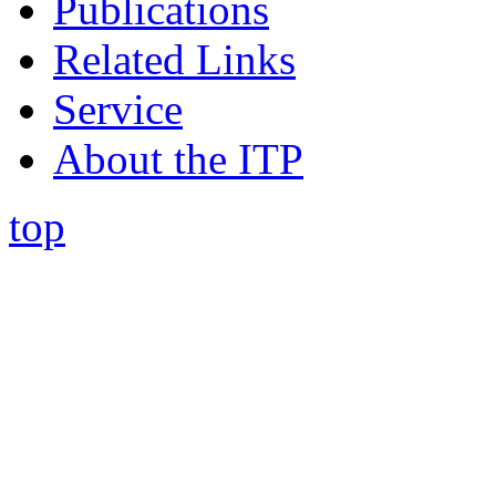
Publications
Related Links
Service
About the ITP
top