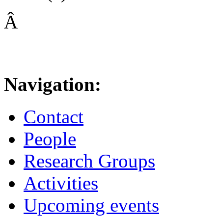
Â
Navigation:
Contact
People
Research Groups
Activities
Upcoming events