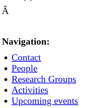
Â
Navigation:
Contact
People
Research Groups
Activities
Upcoming events