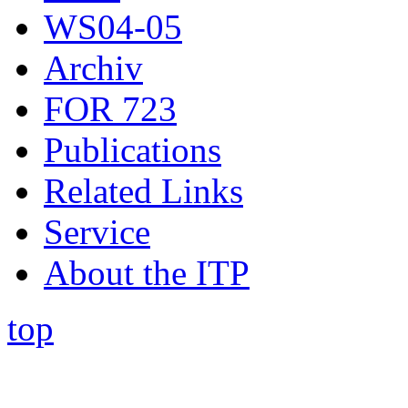
WS04-05
Archiv
FOR 723
Publications
Related Links
Service
About the ITP
top