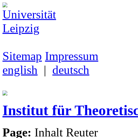
Sitemap
Impressum
english
|
deutsch
Institut für Theoretis
Page:
Inhalt Reuter