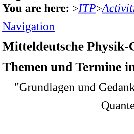
You are here:
ITP
Activit
>
>
Navigation
Mitteldeutsche Physik
Themen und Termine im
"Grundlagen und Gedank
Quantenmec