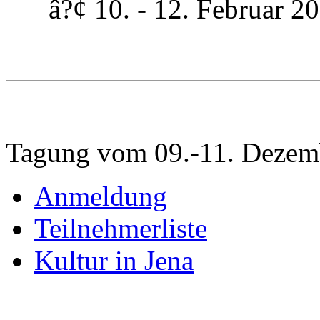
â?¢ 10. - 12. Februar 200
Tagung vom 09.-11. Dezem
Anmeldung
Teilnehmerliste
Kultur in Jena