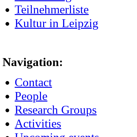
Teilnehmerliste
Kultur in Leipzig
Navigation:
Contact
People
Research Groups
Activities