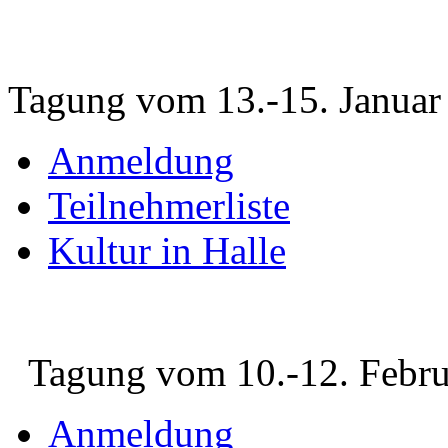
Tagung vom 13.-15. Januar
Anmeldung
Teilnehmerliste
Kultur in Halle
Tagung vom 10.-12. Febru
Anmeldung