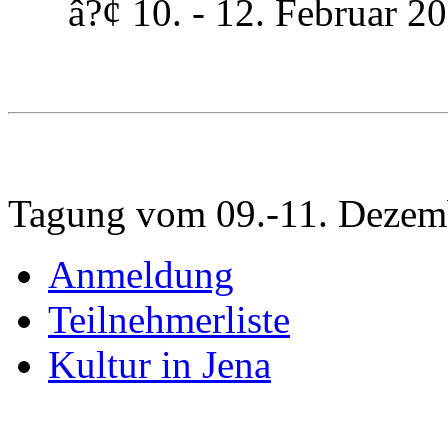
â?¢ 10. - 12. Februar 200
Tagung vom 09.-11. Dezem
Anmeldung
Teilnehmerliste
Kultur in Jena