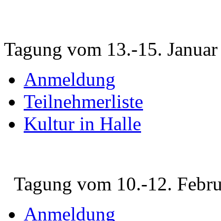
Tagung vom 13.-15. Januar
Anmeldung
Teilnehmerliste
Kultur in Halle
Tagung vom 10.-12. Febru
Anmeldung