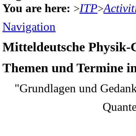
You are here:
ITP
Activit
>
>
Navigation
Mitteldeutsche Physik
Themen und Termine im
"Grundlagen und Gedank
Quantenmec