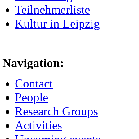
Teilnehmerliste
Kultur in Leipzig
Navigation:
Contact
People
Research Groups
Activities