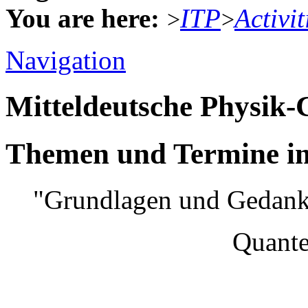
You are here:
ITP
Activit
>
>
Navigation
Mitteldeutsche Physik
Themen und Termine im
"Grundlagen und Gedank
Quantenmec