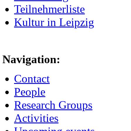
Teilnehmerliste
Kultur in Leipzig
Navigation:
Contact
People
Research Groups
Activities