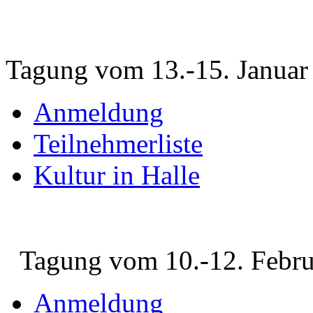
Tagung vom 13.-15. Januar
Anmeldung
Teilnehmerliste
Kultur in Halle
Tagung vom 10.-12. Febru
Anmeldung