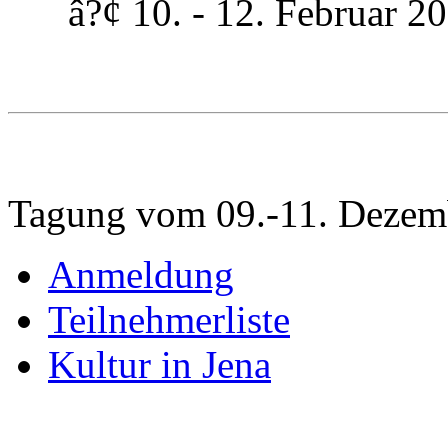
â?¢ 10. - 12. Februar 200
Tagung vom 09.-11. Dezem
Anmeldung
Teilnehmerliste
Kultur in Jena