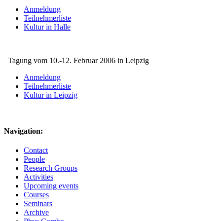
Anmeldung
Teilnehmerliste
Kultur in Halle
Tagung vom 10.-12. Februar 2006 in Leipzig
Anmeldung
Teilnehmerliste
Kultur in Leipzig
Navigation:
Contact
People
Research Groups
Activities
Upcoming events
Courses
Seminars
Archive