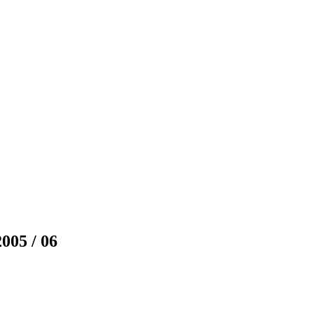
005 / 06