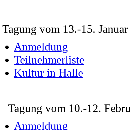
Tagung vom 13.-15. Januar
Anmeldung
Teilnehmerliste
Kultur in Halle
Tagung vom 10.-12. Febru
Anmeldung