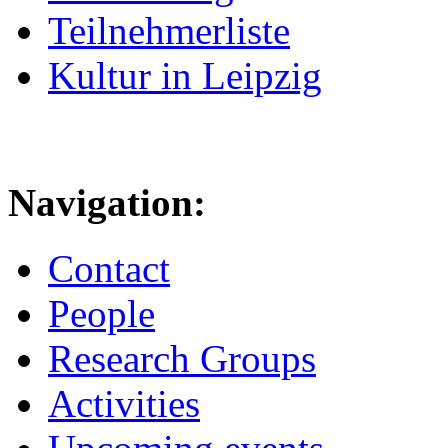
Teilnehmerliste
Kultur in Leipzig
Navigation:
Contact
People
Research Groups
Activities