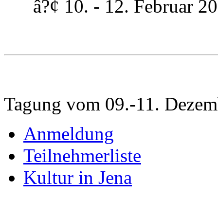
â?¢ 10. - 12. Februar 200
Tagung vom 09.-11. Dezem
Anmeldung
Teilnehmerliste
Kultur in Jena