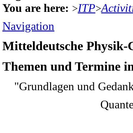
You are here:
ITP
Activit
>
>
Navigation
Mitteldeutsche Physik
Themen und Termine im
"Grundlagen und Gedank
Quantenmec