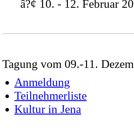
â?¢ 10. - 12. Februar 200
Tagung vom 09.-11. Dezem
Anmeldung
Teilnehmerliste
Kultur in Jena