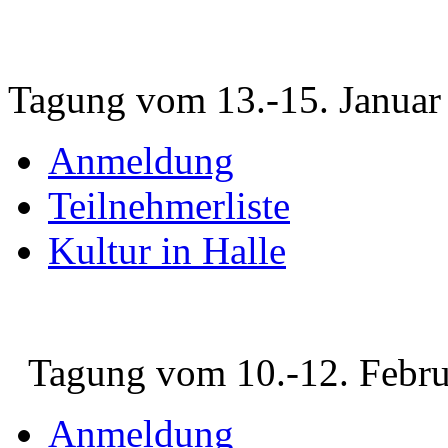
Tagung vom 13.-15. Januar
Anmeldung
Teilnehmerliste
Kultur in Halle
Tagung vom 10.-12. Febru
Anmeldung