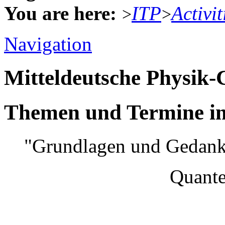
You are here:
ITP
Activit
>
>
Navigation
Mitteldeutsche Physik
Themen und Termine im
"Grundlagen und Gedank
Quantenmec