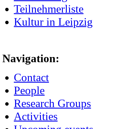
Teilnehmerliste
Kultur in Leipzig
Navigation:
Contact
People
Research Groups
Activities