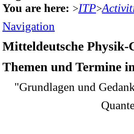
You are here:
ITP
Activit
>
>
Navigation
Mitteldeutsche Physik
Themen und Termine im
"Grundlagen und Gedank
Quantenmec