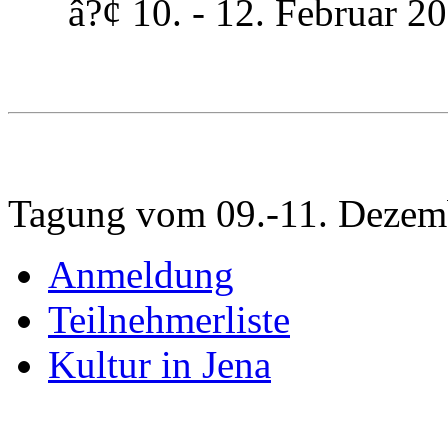
â?¢ 10. - 12. Februar 200
Tagung vom 09.-11. Dezem
Anmeldung
Teilnehmerliste
Kultur in Jena