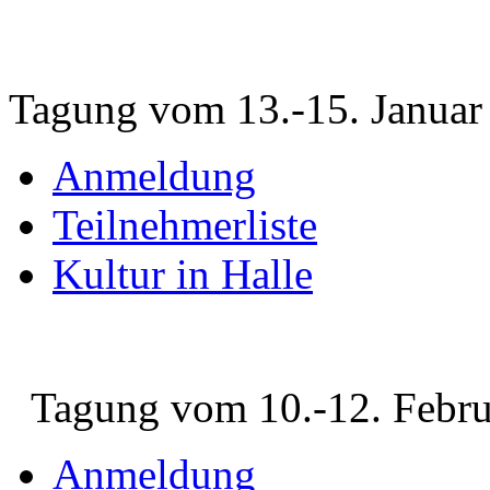
Tagung vom 13.-15. Januar
Anmeldung
Teilnehmerliste
Kultur in Halle
Tagung vom 10.-12. Febru
Anmeldung