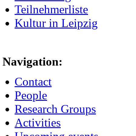
Teilnehmerliste
Kultur in Leipzig
Navigation:
Contact
People
Research Groups
Activities