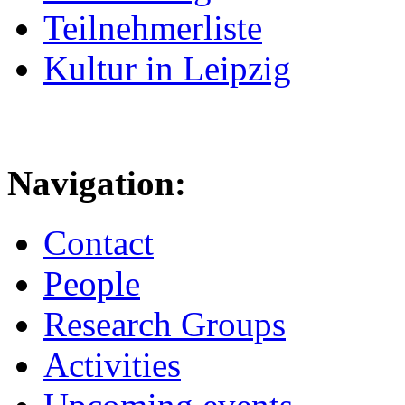
Teilnehmerliste
Kultur in Leipzig
Navigation:
Contact
People
Research Groups
Activities