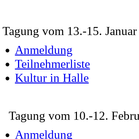
Tagung vom 13.-15. Januar
Anmeldung
Teilnehmerliste
Kultur in Halle
Tagung vom 10.-12. Febru
Anmeldung