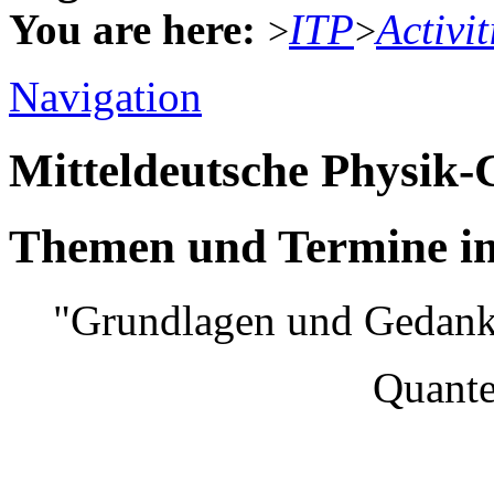
You are here:
ITP
Activit
>
>
Navigation
Mitteldeutsche Physik
Themen und Termine im
"Grundlagen und Gedank
Quantenmec