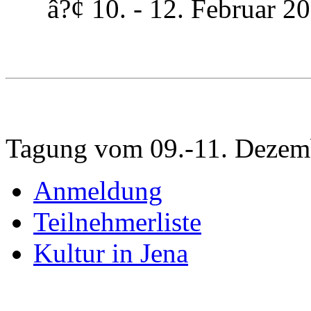
â?¢ 10. - 12. Februar 200
Tagung vom 09.-11. Dezem
Anmeldung
Teilnehmerliste
Kultur in Jena