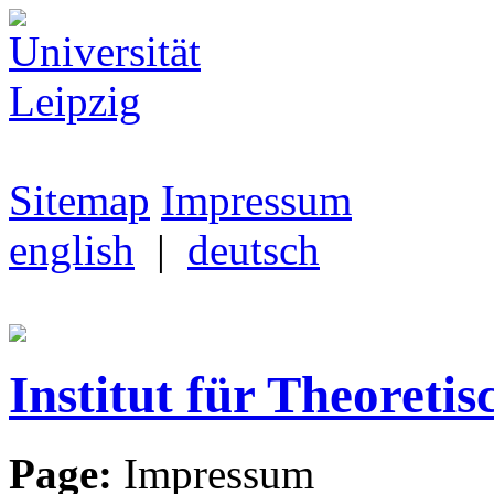
Sitemap
Impressum
english
|
deutsch
Institut für Theoretis
Page:
Impressum