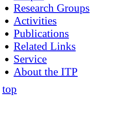
Research Groups
Activities
Publications
Related Links
Service
About the ITP
top