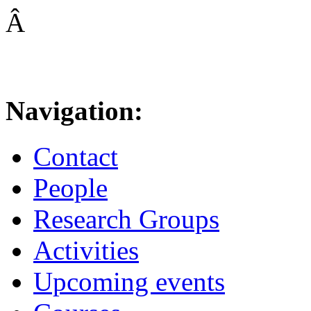
Â
Navigation:
Contact
People
Research Groups
Activities
Upcoming events