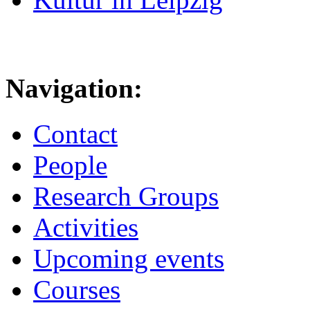
Navigation:
Contact
People
Research Groups
Activities
Upcoming events
Courses