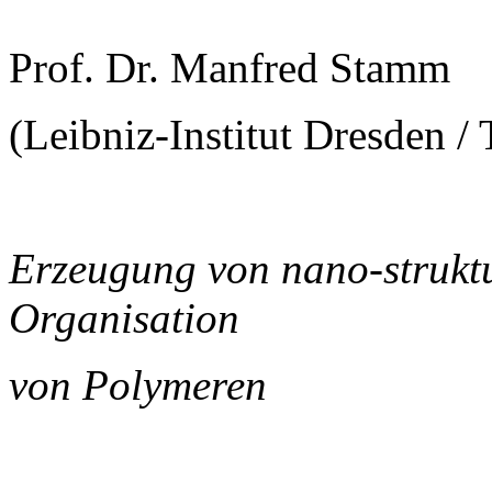
Prof. Dr. Manfred Stamm
(Leibniz-Institut Dresden 
Erzeugung von nano-strukt
Organisation
von Polymeren