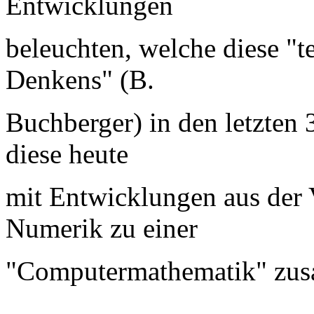
Entwicklungen
beleuchten, welche diese "t
Denkens" (B.
Buchberger) in den letzten
diese heute
mit Entwicklungen aus der 
Numerik zu einer
"Computermathematik" zus