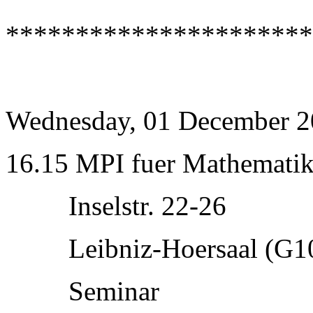
**********************
Wednesday, 01 December 
16.15 MPI fuer Mathematik
Inselstr. 22-26
Leibniz-Hoersaal (G1
Seminar