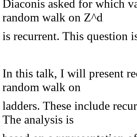
Diaconis asked for which va
random walk on Z^d
is recurrent. This question is
In this talk, I will present 
random walk on
ladders. These include recur
The analysis is