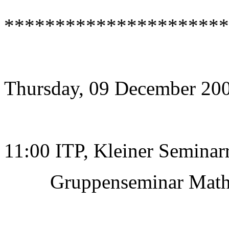
*********************
Thursday, 09 December 20
11:00 ITP, Kleiner Semina
Gruppenseminar Mathem