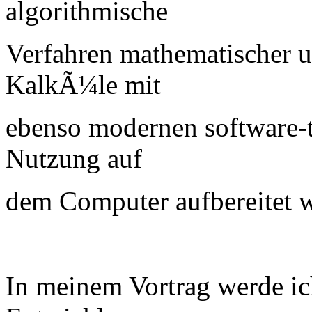
algorithmische
Verfahren mathematischer u
KalkÃ¼le mit
ebenso modernen software-t
Nutzung auf
dem Computer aufbereitet 
In meinem Vortrag werde ic