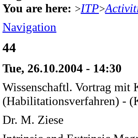
You are here:
ITP
Activit
>
>
Navigation
44
Tue, 26.10.2004 - 14:30
Wissenschaftl. Vortrag mit
(Habilitationsverfahren) - 
Dr. M. Ziese