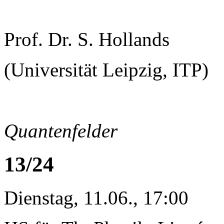
Prof. Dr. S. Hollands
(Universität Leipzig, ITP)
Quantenfelder
13/24
Dienstag, 11.06., 17:00