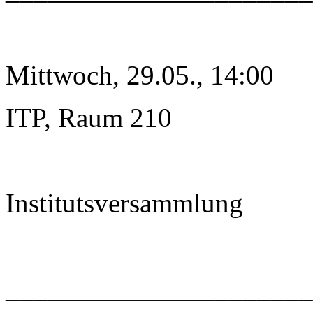
Mittwoch, 29.05., 14:00
ITP, Raum 210
Institutsversammlung
______________________