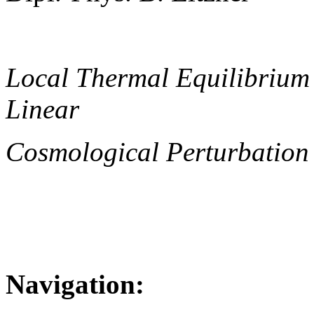
Local Thermal Equilibrium
Linear
Cosmological Perturbation
Navigation: