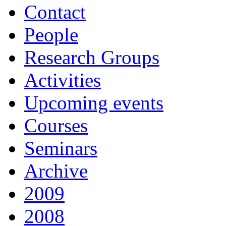
Contact
People
Research Groups
Activities
Upcoming events
Courses
Seminars
Archive
2009
2008