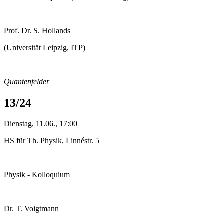
Prof. Dr. S. Hollands
(Universität Leipzig, ITP)
Quantenfelder
13/24
Dienstag, 11.06., 17:00
HS für Th. Physik, Linnéstr. 5
Physik - Kolloquium
Dr. T. Voigtmann