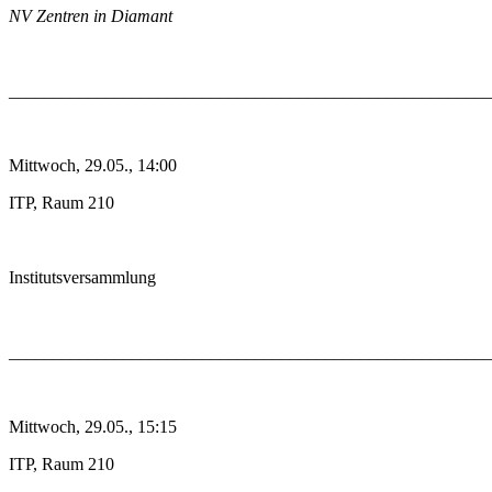
NV Zentren in Diamant
_______________________________________________________
Mittwoch, 29.05., 14:00
ITP, Raum 210
Institutsversammlung
_______________________________________________________
Mittwoch, 29.05., 15:15
ITP, Raum 210