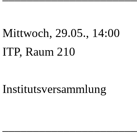
Mittwoch, 29.05., 14:00
ITP, Raum 210
Institutsversammlung
______________________