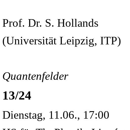
Prof. Dr. S. Hollands
(Universität Leipzig, ITP)
Quantenfelder
13/24
Dienstag, 11.06., 17:00