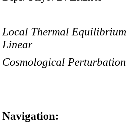
Local Thermal Equilibrium
Linear
Cosmological Perturbation
Navigation: