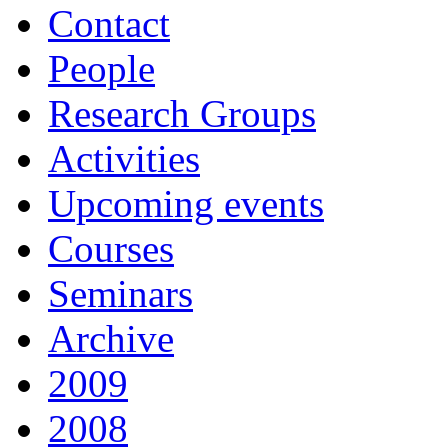
Contact
People
Research Groups
Activities
Upcoming events
Courses
Seminars
Archive
2009
2008