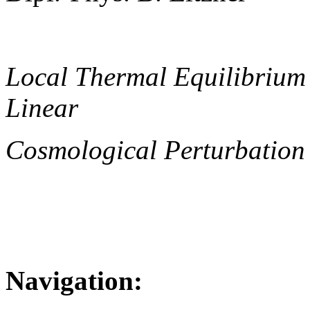
Local Thermal Equilibrium
Linear
Cosmological Perturbation
Navigation: