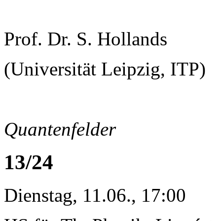
Prof. Dr. S. Hollands
(Universität Leipzig, ITP)
Quantenfelder
13/24
Dienstag, 11.06., 17:00