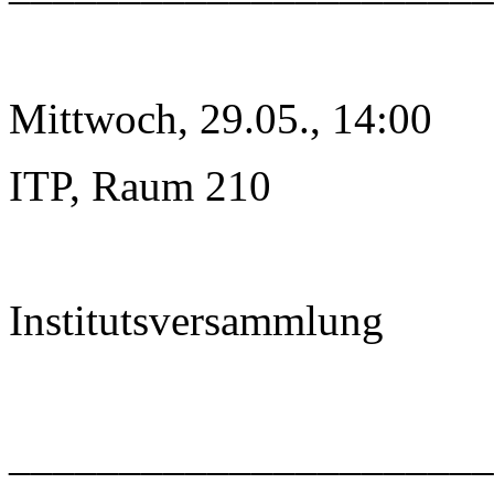
Mittwoch, 29.05., 14:00
ITP, Raum 210
Institutsversammlung
______________________