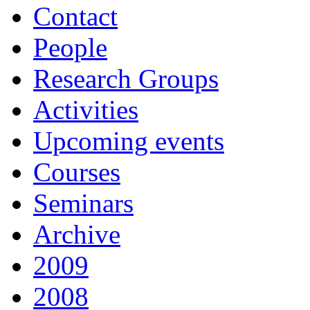
Contact
People
Research Groups
Activities
Upcoming events
Courses
Seminars
Archive
2009
2008