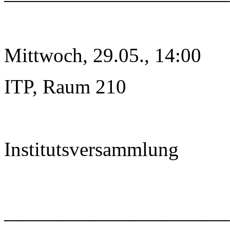
Mittwoch, 29.05., 14:00
ITP, Raum 210
Institutsversammlung
______________________