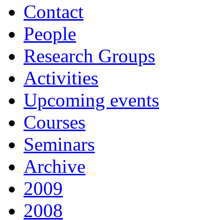
Contact
People
Research Groups
Activities
Upcoming events
Courses
Seminars
Archive
2009
2008