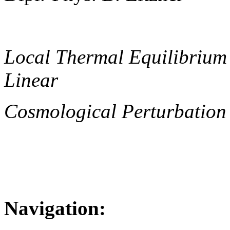
Local Thermal Equilibrium
Linear
Cosmological Perturbation
Navigation: