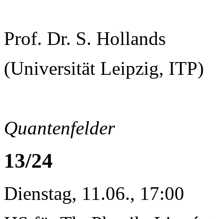
Prof. Dr. S. Hollands
(Universität Leipzig, ITP)
Quantenfelder
13/24
Dienstag, 11.06., 17:00