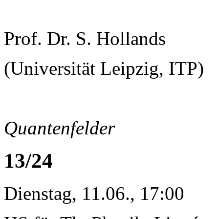
Prof. Dr. S. Hollands
(Universität Leipzig, ITP)
Quantenfelder
13/24
Dienstag, 11.06., 17:00