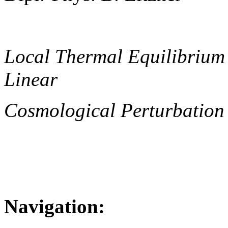
Local Thermal Equilibrium
Linear
Cosmological Perturbation
Navigation: