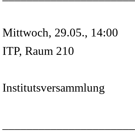
Mittwoch, 29.05., 14:00
ITP, Raum 210
Institutsversammlung
______________________