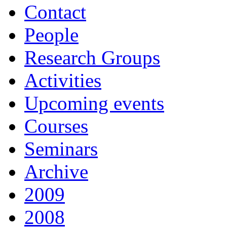
Contact
People
Research Groups
Activities
Upcoming events
Courses
Seminars
Archive
2009
2008