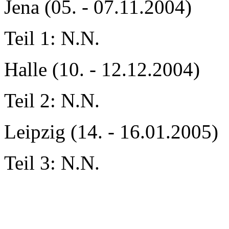
Jena (05. - 07.11.2004)
Teil 1: N.N.
Halle (10. - 12.12.2004)
Teil 2: N.N.
Leipzig (14. - 16.01.2005)
Teil 3: N.N.