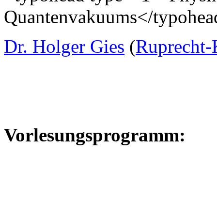
Quantenvakuums</typohea
Dr. Holger Gies
(
Ruprecht-
Vorlesungsprogramm: