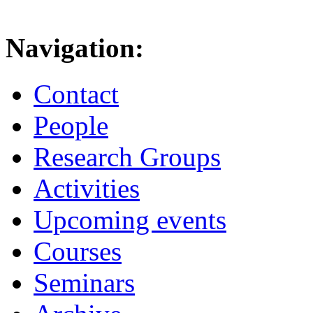
Navigation:
Contact
People
Research Groups
Activities
Upcoming events
Courses
Seminars