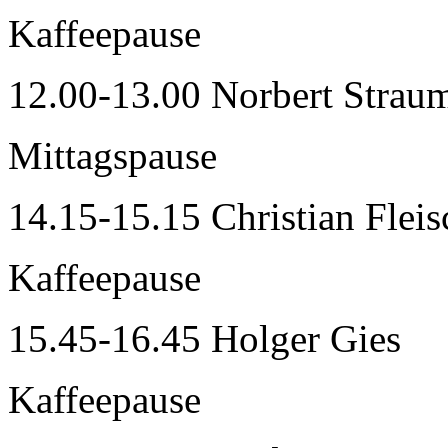
Kaffeepause
12.00-13.00 Norbert Strau
Mittagspause
14.15-15.15 Christian Flei
Kaffeepause
15.45-16.45 Holger Gies
Kaffeepause