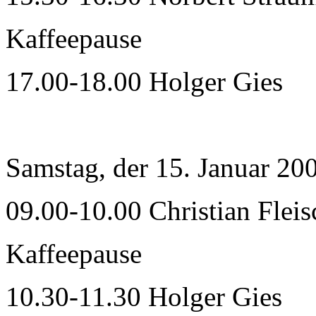
Kaffeepause
17.00-18.00 Holger Gies
Samstag, der 15. Januar 20
09.00-10.00 Christian Flei
Kaffeepause
10.30-11.30 Holger Gies