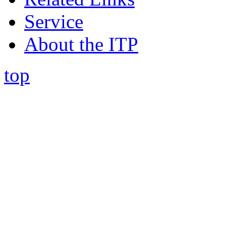
Service
About the ITP
top