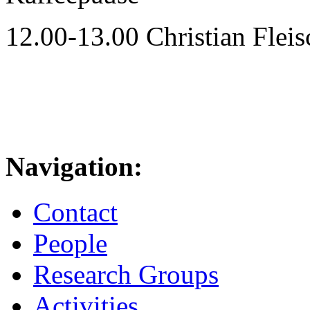
12.00-13.00 Christian Flei
Navigation:
Contact
People
Research Groups
Activities