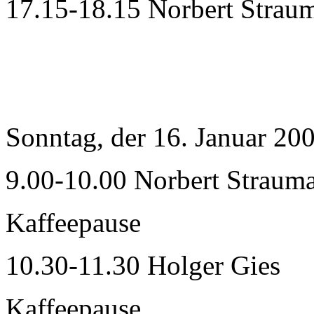
17.15-18.15 Norbert Strau
Sonntag, der 16. Januar 20
9.00-10.00 Norbert Straum
Kaffeepause
10.30-11.30 Holger Gies
Kaffeepause