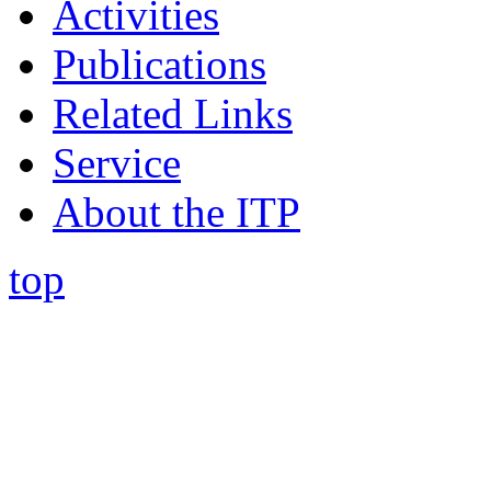
Activities
Publications
Related Links
Service
About the ITP
top