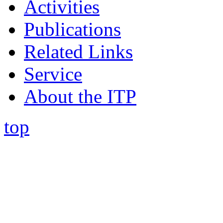
Activities
Publications
Related Links
Service
About the ITP
top