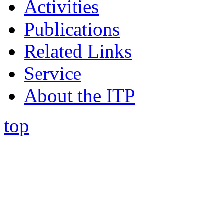
Activities
Publications
Related Links
Service
About the ITP
top