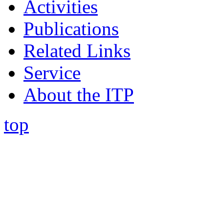
Activities
Publications
Related Links
Service
About the ITP
top