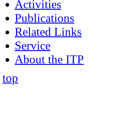
Activities
Publications
Related Links
Service
About the ITP
top