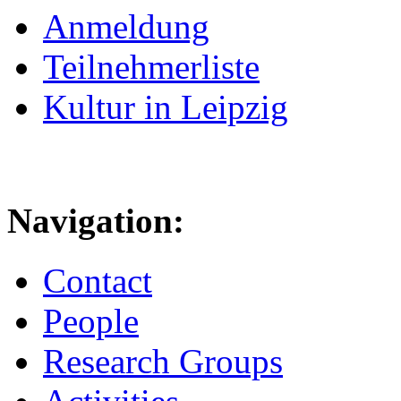
Anmeldung
Teilnehmerliste
Kultur in Leipzig
Navigation:
Contact
People
Research Groups