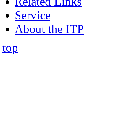
Related Links
Service
About the ITP
top