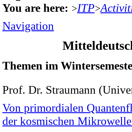
You are here:
ITP
Activit
>
>
Navigation
Mitteldeuts
Themen im Wintersemeste
Prof. Dr. Straumann (Unive
Von primordialen Quantenfl
der kosmischen Mikrowelle