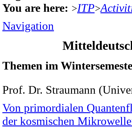
You are here:
ITP
Activit
>
>
Navigation
Mitteldeuts
Themen im Wintersemeste
Prof. Dr. Straumann (Unive
Von primordialen Quantenfl
der kosmischen Mikrowelle