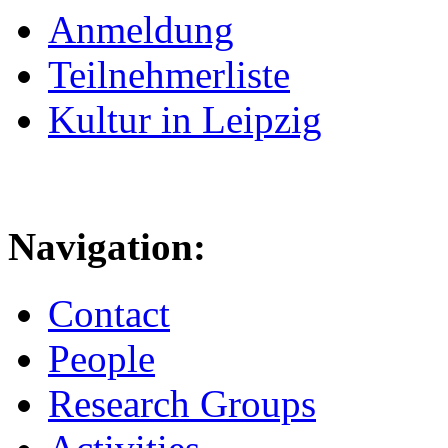
Anmeldung
Teilnehmerliste
Kultur in Leipzig
Navigation:
Contact
People
Research Groups