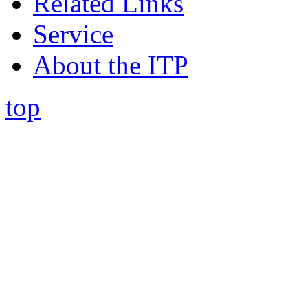
Related Links
Service
About the ITP
top