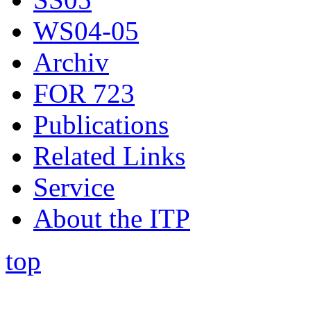
WS04-05
Archiv
FOR 723
Publications
Related Links
Service
About the ITP
top