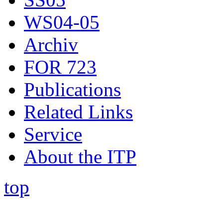
WS04-05
Archiv
FOR 723
Publications
Related Links
Service
About the ITP
top